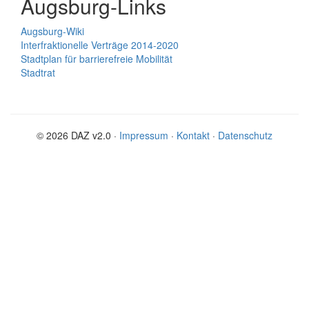
Augsburg-Links
Augsburg-Wiki
Interfraktionelle Verträge 2014-2020
Stadtplan für barrierefreie Mobilität
Stadtrat
© 2026 DAZ v2.0 ·
Impressum
·
Kontakt
·
Datenschutz