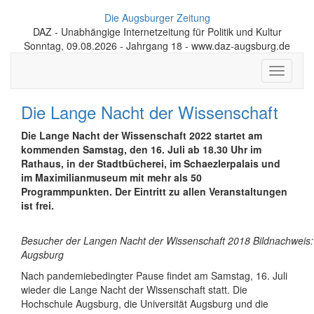
Die Augsburger Zeitung
DAZ - Unabhängige Internetzeitung für Politik und Kultur
Sonntag, 09.08.2026 - Jahrgang 18 - www.daz-augsburg.de
Toggle
navigati
Die Lange Nacht der Wissenschaft
Die Lange Nacht der Wissenschaft 2022 startet am
kommenden Samstag, den 16. Juli ab 18.30 Uhr im
Rathaus, in der Stadtbücherei, im Schaezlerpalais und
im Maximilianmuseum mit mehr als 50
Programmpunkten. Der Eintritt zu allen Veranstaltungen
ist frei.
Besucher der Langen Nacht der Wissenschaft 2018 Bildnachweis:
Augsburg
Nach pandemiebedingter Pause findet am Samstag, 16. Juli
wieder die Lange Nacht der Wissenschaft statt. Die
Hochschule Augsburg, die Universität Augsburg und die