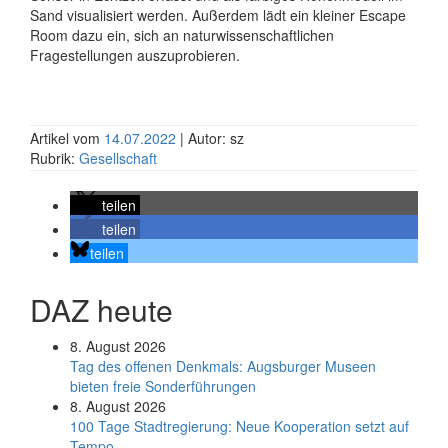
Sand visualisiert werden. Außerdem lädt ein kleiner Escape
Room dazu ein, sich an naturwissenschaftlichen
Fragestellungen auszuprobieren.
Artikel vom
14.07.2022
| Autor: sz
Rubrik:
Gesellschaft
teilen
teilen
teilen
DAZ heute
8. August 2026
Tag des offenen Denkmals: Augsburger Museen
bieten freie Sonderführungen
8. August 2026
100 Tage Stadtregierung: Neue Kooperation setzt auf
Tempo