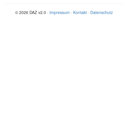
© 2026 DAZ v2.0 ·
Impressum
·
Kontakt
·
Datenschutz