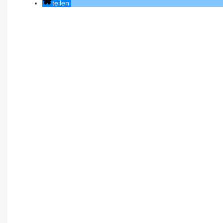
teilen