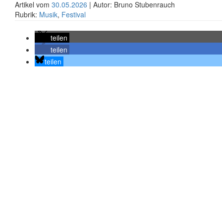
Artikel vom
30.05.2026
| Autor: Bruno Stubenrauch
Rubrik:
Musik
,
Festival
teilen
teilen
teilen