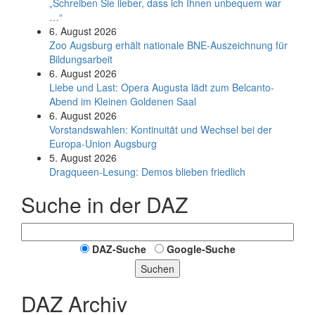
„Schreiben Sie lieber, dass ich Ihnen unbequem war
…“
6. August 2026
Zoo Augsburg erhält nationale BNE-Auszeichnung für
Bildungsarbeit
6. August 2026
Liebe und Last: Opera Augusta lädt zum Belcanto-
Abend im Kleinen Goldenen Saal
6. August 2026
Vorstandswahlen: Kontinuität und Wechsel bei der
Europa-Union Augsburg
5. August 2026
Dragqueen-Lesung: Demos blieben friedlich
Suche in der DAZ
DAZ-Suche
Google-Suche
Suchen
DAZ Archiv