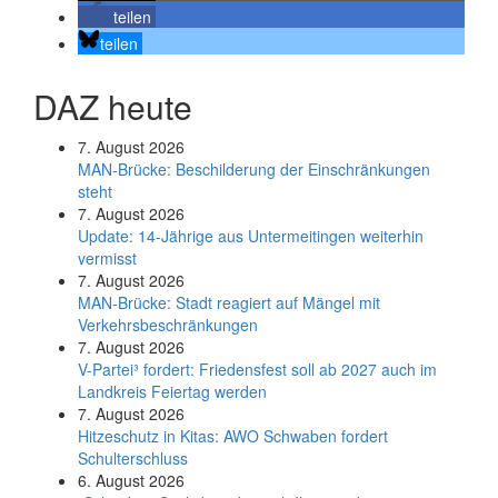
teilen
teilen
DAZ heute
7. August 2026
MAN-Brücke: Beschilderung der Einschränkungen
steht
7. August 2026
Update: 14-Jährige aus Untermeitingen weiterhin
vermisst
7. August 2026
MAN-Brücke: Stadt reagiert auf Mängel mit
Verkehrsbeschränkungen
7. August 2026
V-Partei­³ fordert: Friedens­fest soll ab 2027 auch im
Land­kreis Feier­tag werden
7. August 2026
Hitzeschutz in Kitas: AWO Schwaben fordert
Schulterschluss
6. August 2026