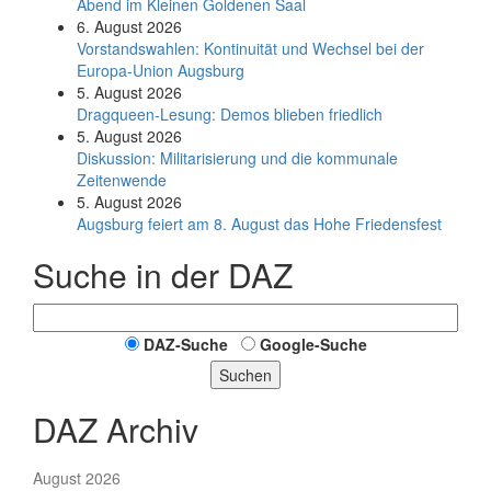
Abend im Kleinen Goldenen Saal
6. August 2026
Vorstandswahlen: Kontinuität und Wechsel bei der
Europa-Union Augsburg
5. August 2026
Dragqueen-Lesung: Demos blieben friedlich
5. August 2026
Diskussion: Mi­li­ta­ri­sie­rung und die kommunale
Zeitenwende
5. August 2026
Augsburg feiert am 8. August das Hohe Friedensfest
Suche in der DAZ
DAZ-Suche
Google-Suche
Suchen
DAZ Archiv
August 2026