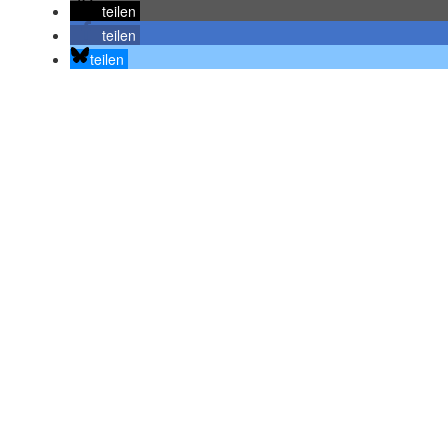
teilen
teilen
teilen