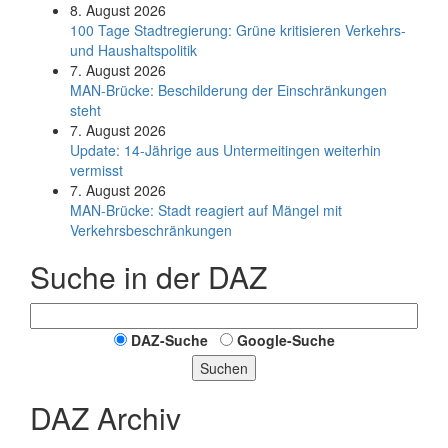
8. August 2026
100 Tage Stadtregierung: Grüne kritisieren Verkehrs-
und Haushaltspolitik
7. August 2026
MAN-Brücke: Beschilderung der Einschränkungen
steht
7. August 2026
Update: 14-Jährige aus Untermeitingen weiterhin
vermisst
7. August 2026
MAN-Brücke: Stadt reagiert auf Mängel mit
Verkehrsbeschränkungen
Suche in der DAZ
DAZ-Suche
Google-Suche
Suchen
DAZ Archiv