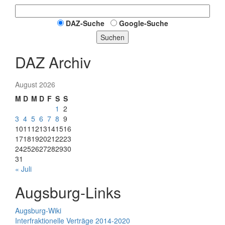
DAZ-Suche
Google-Suche
Suchen
DAZ Archiv
August 2026
M
D
M
D
F
S
S
1
2
3
4
5
6
7
8
9
10
11
12
13
14
15
16
17
18
19
20
21
22
23
24
25
26
27
28
29
30
31
« Juli
Augsburg-Links
Augsburg-Wiki
Interfraktionelle Verträge 2014-2020