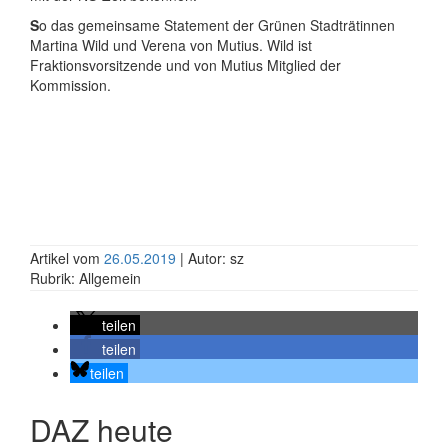
S
o das gemeinsame Statement der Grünen Stadträtinnen
Martina Wild und Verena von Mutius. Wild ist
Fraktionsvorsitzende und von Mutius Mitglied der
Kommission.
Artikel vom
26.05.2019
| Autor: sz
Rubrik: Allgemein
teilen
teilen
teilen
DAZ heute