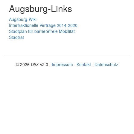
Augsburg-Links
Augsburg-Wiki
Interfraktionelle Verträge 2014-2020
Stadtplan für barrierefreie Mobilität
Stadtrat
© 2026 DAZ v2.0 ·
Impressum
·
Kontakt
·
Datenschutz