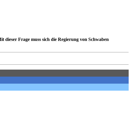
it dieser Frage muss sich die Regierung von Schwaben