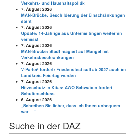
Verkehrs- und Haushaltspolitik
7. August 2026
MAN-Brücke: Beschilderung der Einschränkungen
steht
7. August 2026
Update: 14-Jährige aus Untermeitingen weiterhin
vermisst
7. August 2026
MAN-Brücke: Stadt reagiert auf Mängel mit
Verkehrsbeschränkungen
7. August 2026
V-Partei­³ fordert: Friedens­fest soll ab 2027 auch im
Land­kreis Feier­tag werden
7. August 2026
Hitzeschutz in Kitas: AWO Schwaben fordert
Schulterschluss
6. August 2026
„Schreiben Sie lieber, dass ich Ihnen unbequem
war …“
Suche in der DAZ