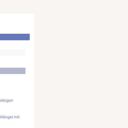
itingen
 Mängel mit