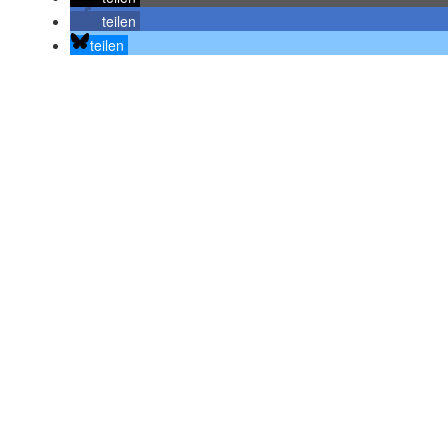
teilen
teilen