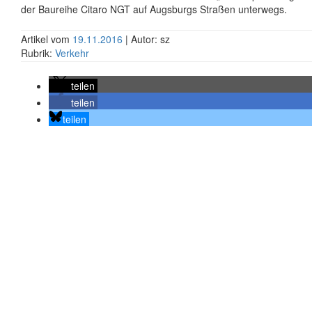
der Baureihe Citaro NGT auf Augsburgs Straßen unterwegs.
Artikel vom
19.11.2016
| Autor: sz
Rubrik:
Verkehr
teilen
teilen
teilen