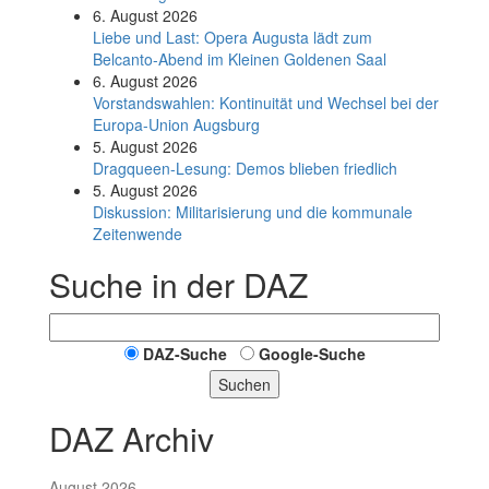
6. August 2026
Liebe und Last: Opera Augusta lädt zum
Belcanto-Abend im Kleinen Goldenen Saal
6. August 2026
Vorstandswahlen: Kontinuität und Wechsel bei der
Europa-Union Augsburg
5. August 2026
Dragqueen-Lesung: Demos blieben friedlich
5. August 2026
Diskussion: Mi­li­ta­ri­sie­rung und die kommunale
Zeitenwende
Suche in der DAZ
DAZ-Suche
Google-Suche
Suchen
DAZ Archiv
August 2026