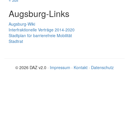
« Juli
Augsburg-Links
Augsburg-Wiki
Interfraktionelle Verträge 2014-2020
Stadtplan für barrierefreie Mobilität
Stadtrat
© 2026 DAZ v2.0 ·
Impressum
·
Kontakt
·
Datenschutz