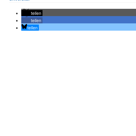
teilen
teilen
teilen