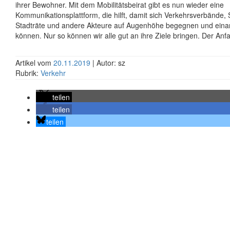
ihrer Bewohner. Mit dem Mobilitätsbeirat gibt es nun wieder eine
Kommunikationsplattform, die hilft, damit sich Verkehrsverbände, 
Stadträte und andere Akteure auf Augenhöhe begegnen und eina
können. Nur so können wir alle gut an ihre Ziele bringen. Der Anf
Artikel vom
20.11.2019
| Autor: sz
Rubrik:
Verkehr
teilen
teilen
teilen