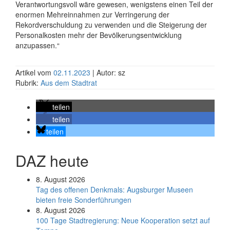
Verantwortungsvoll wäre gewesen, wenigstens einen Teil der
enormen Mehreinnahmen zur Verringerung der
Rekordverschuldung zu verwenden und die Steigerung der
Personalkosten mehr der Bevölkerungsentwicklung
anzupassen.“
Artikel vom
02.11.2023
| Autor: sz
Rubrik:
Aus dem Stadtrat
teilen
teilen
teilen
DAZ heute
8. August 2026
Tag des offenen Denkmals: Augsburger Museen
bieten freie Sonderführungen
8. August 2026
100 Tage Stadtregierung: Neue Kooperation setzt auf