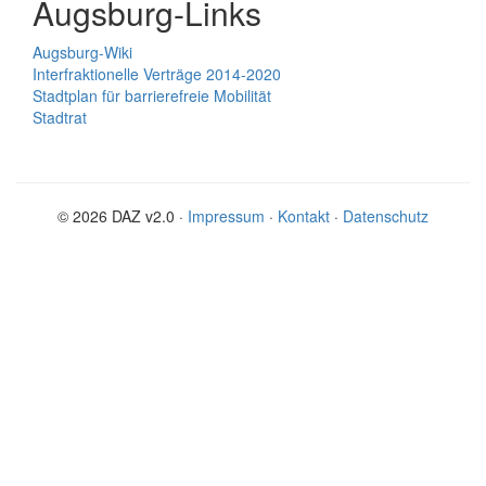
Augsburg-Links
Augsburg-Wiki
Interfraktionelle Verträge 2014-2020
Stadtplan für barrierefreie Mobilität
Stadtrat
© 2026 DAZ v2.0 ·
Impressum
·
Kontakt
·
Datenschutz