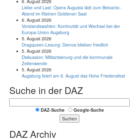
6. August 2026
Liebe und Last: Opera Augusta lädt zum Belcanto-
Abend im Kleinen Goldenen Saal
6. August 2026
Vorstandswahlen: Kontinuität und Wechsel bei der
Europa-Union Augsburg
5. August 2026
Dragqueen-Lesung: Demos blieben friedlich
5. August 2026
Diskussion: Mi­li­ta­ri­sie­rung und die kommunale
Zeitenwende
5. August 2026
Augsburg feiert am 8. August das Hohe Friedensfest
Suche in der DAZ
DAZ-Suche
Google-Suche
Suchen
DAZ Archiv