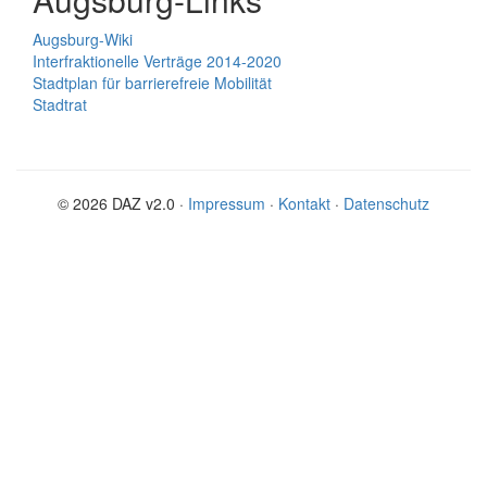
Augsburg-Wiki
Interfraktionelle Verträge 2014-2020
Stadtplan für barrierefreie Mobilität
Stadtrat
© 2026 DAZ v2.0 ·
Impressum
·
Kontakt
·
Datenschutz