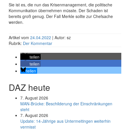
Sie ist es, die nun das Krisenmanagement, die politische
Kommunikation übernehmen müsste. Der Schaden ist
bereits groß genug. Der Fall Merkle sollte zur Chefsache
werden.
Artikel vom
24.04.2022
| Autor: sz
Rubrik:
Der Kommentar
teilen
teilen
teilen
DAZ heute
7. August 2026
MAN-Brücke: Beschilderung der Einschränkungen
steht
7. August 2026
Update: 14-Jährige aus Untermeitingen weiterhin
vermisst