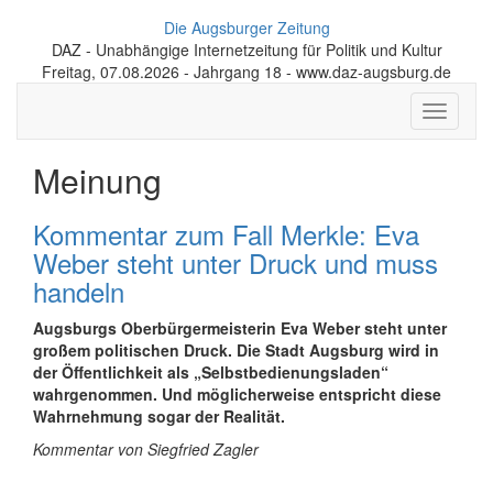
Die Augsburger Zeitung
DAZ - Unabhängige Internetzeitung für Politik und Kultur
Freitag, 07.08.2026 - Jahrgang 18 - www.daz-augsburg.de
Toggle
navigati
Meinung
Kommentar zum Fall Merkle: Eva
Weber steht unter Druck und muss
handeln
Augsburgs Oberbürgermeisterin Eva Weber steht unter
großem politischen Druck. Die Stadt Augsburg wird in
der Öffentlichkeit als „Selbstbedienungsladen“
wahrgenommen. Und möglicherweise entspricht diese
Wahrnehmung sogar der Realität.
Kommentar von Siegfried Zagler