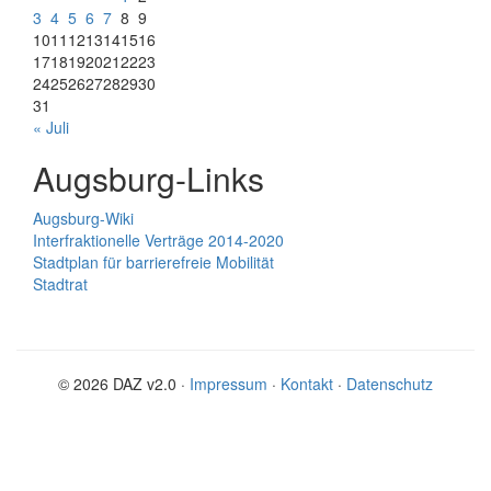
3
4
5
6
7
8
9
10
11
12
13
14
15
16
17
18
19
20
21
22
23
24
25
26
27
28
29
30
31
« Juli
Augsburg-Links
Augsburg-Wiki
Interfraktionelle Verträge 2014-2020
Stadtplan für barrierefreie Mobilität
Stadtrat
© 2026 DAZ v2.0 ·
Impressum
·
Kontakt
·
Datenschutz