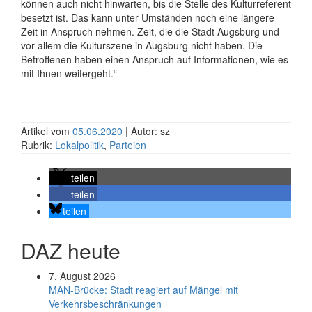
können auch nicht hinwarten, bis die Stelle des Kulturreferent
besetzt ist. Das kann unter Umständen noch eine längere
Zeit in Anspruch nehmen. Zeit, die die Stadt Augsburg und
vor allem die Kulturszene in Augsburg nicht haben. Die
Betroffenen haben einen Anspruch auf Informationen, wie es
mit Ihnen weitergeht.“
Artikel vom
05.06.2020
| Autor: sz
Rubrik:
Lokalpolitik
,
Parteien
teilen
teilen
teilen
DAZ heute
7. August 2026
MAN-Brücke: Stadt reagiert auf Mängel mit
Verkehrsbeschränkungen