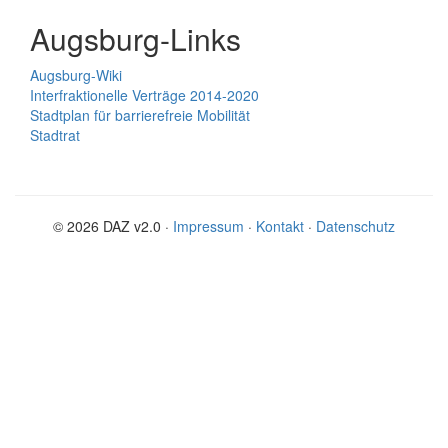
Augsburg-Links
Augsburg-Wiki
Interfraktionelle Verträge 2014-2020
Stadtplan für barrierefreie Mobilität
Stadtrat
© 2026 DAZ v2.0 ·
Impressum
·
Kontakt
·
Datenschutz