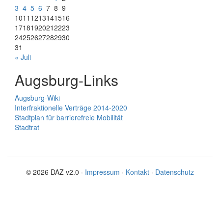
3
4
5
6
7
8
9
10
11
12
13
14
15
16
17
18
19
20
21
22
23
24
25
26
27
28
29
30
31
« Juli
Augsburg-Links
Augsburg-Wiki
Interfraktionelle Verträge 2014-2020
Stadtplan für barrierefreie Mobilität
Stadtrat
© 2026 DAZ v2.0 ·
Impressum
·
Kontakt
·
Datenschutz