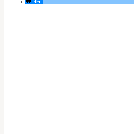
teilen