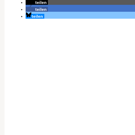
teilen
teilen
teilen