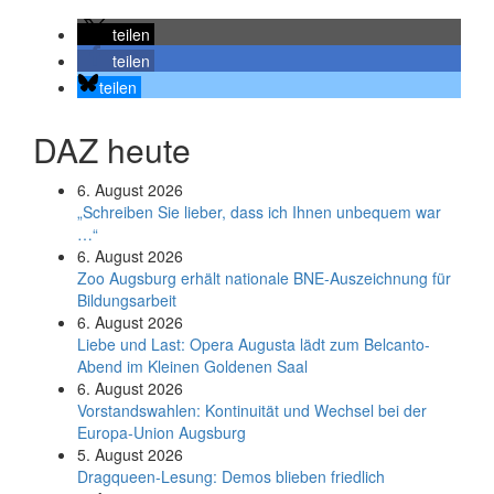
teilen
teilen
teilen
DAZ heute
6. August 2026
„Schreiben Sie lieber, dass ich Ihnen unbequem war
…“
6. August 2026
Zoo Augsburg erhält nationale BNE-Auszeichnung für
Bildungsarbeit
6. August 2026
Liebe und Last: Opera Augusta lädt zum Belcanto-
Abend im Kleinen Goldenen Saal
6. August 2026
Vorstandswahlen: Kontinuität und Wechsel bei der
Europa-Union Augsburg
5. August 2026
Dragqueen-Lesung: Demos blieben friedlich