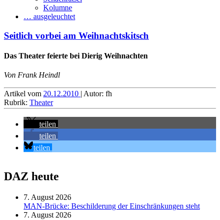
Kolumne
… ausgeleuchtet
Seitlich vorbei am Weihnachtskitsch
Das Theater feierte bei Dierig Weihnachten
Von Frank Heindl
Artikel vom
20.12.2010
| Autor: fh
Rubrik:
Theater
teilen
teilen
teilen
DAZ heute
7. August 2026
MAN-Brücke: Beschilderung der Einschränkungen steht
7. August 2026