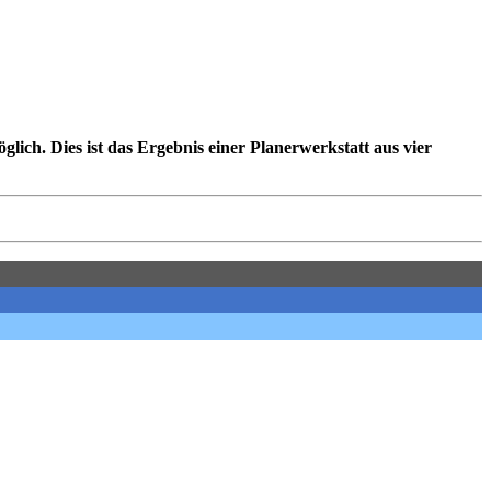
ch. Dies ist das Ergebnis einer Planerwerkstatt aus vier