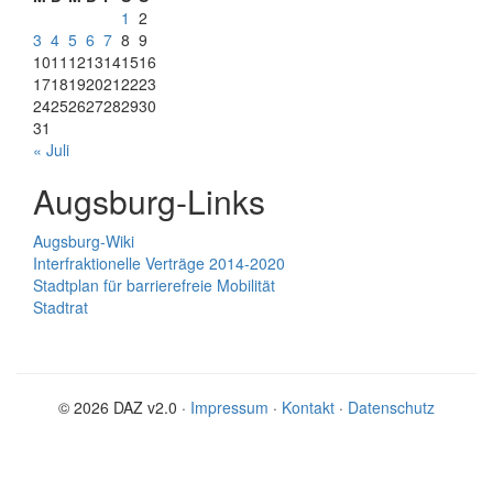
1
2
3
4
5
6
7
8
9
10
11
12
13
14
15
16
17
18
19
20
21
22
23
24
25
26
27
28
29
30
31
« Juli
Augsburg-Links
Augsburg-Wiki
Interfraktionelle Verträge 2014-2020
Stadtplan für barrierefreie Mobilität
Stadtrat
© 2026 DAZ v2.0 ·
Impressum
·
Kontakt
·
Datenschutz