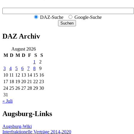
DAZ-Suche
Google-Suche
Suchen
DAZ Archiv
August 2026
M
D
M
D
F
S
S
1
2
3
4
5
6
7
8
9
10
11
12
13
14
15
16
17
18
19
20
21
22
23
24
25
26
27
28
29
30
31
« Juli
Augsburg-Links
Augsburg-Wiki
Interfraktionelle Verträge 2014-2020