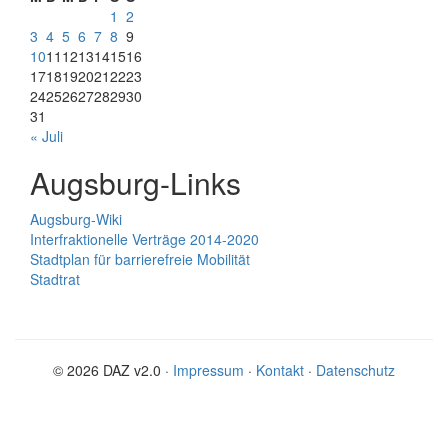
1
2
3
4
5
6
7
8
9
10
11
12
13
14
15
16
17
18
19
20
21
22
23
24
25
26
27
28
29
30
31
« Juli
Augsburg-Links
Augsburg-Wiki
Interfraktionelle Verträge 2014-2020
Stadtplan für barrierefreie Mobilität
Stadtrat
© 2026 DAZ v2.0 ·
Impressum
·
Kontakt
·
Datenschutz