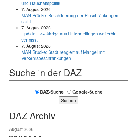
und Haushaltspolitik
7. August 2026
MAN-Brücke: Beschilderung der Einschränkungen
steht
7. August 2026
Update: 14-Jährige aus Untermeitingen weiterhin
vermisst
7. August 2026
MAN-Brücke: Stadt reagiert auf Mängel mit
Verkehrsbeschränkungen
Suche in der DAZ
DAZ-Suche
Google-Suche
Suchen
DAZ Archiv
August 2026