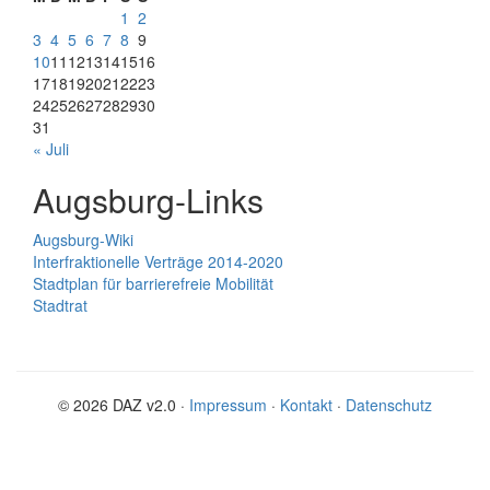
1
2
3
4
5
6
7
8
9
10
11
12
13
14
15
16
17
18
19
20
21
22
23
24
25
26
27
28
29
30
31
« Juli
Augsburg-Links
Augsburg-Wiki
Interfraktionelle Verträge 2014-2020
Stadtplan für barrierefreie Mobilität
Stadtrat
© 2026 DAZ v2.0 ·
Impressum
·
Kontakt
·
Datenschutz