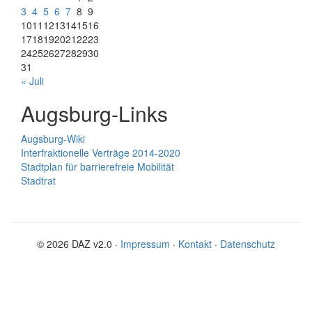
3
4
5
6
7
8
9
10
11
12
13
14
15
16
17
18
19
20
21
22
23
24
25
26
27
28
29
30
31
« Juli
Augsburg-Links
Augsburg-Wiki
Interfraktionelle Verträge 2014-2020
Stadtplan für barrierefreie Mobilität
Stadtrat
© 2026 DAZ v2.0 ·
Impressum
·
Kontakt
·
Datenschutz