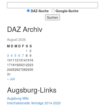
DAZ-Suche
Google-Suche
Suchen
DAZ Archiv
August 2026
M
D
M
D
F
S
S
1
2
3
4
5
6
7
8
9
10
11
12
13
14
15
16
17
18
19
20
21
22
23
24
25
26
27
28
29
30
31
« Juli
Augsburg-Links
Augsburg-Wiki
Interfraktionelle Verträge 2014-2020