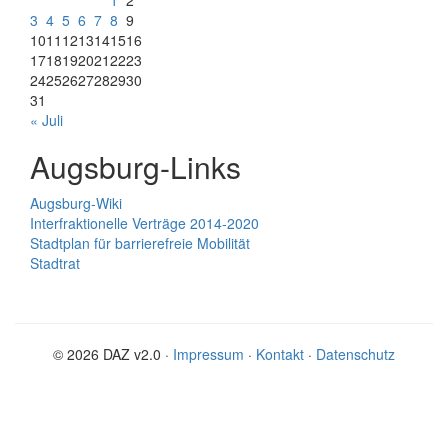
1
2
3
4
5
6
7
8
9
10
11
12
13
14
15
16
17
18
19
20
21
22
23
24
25
26
27
28
29
30
31
« Juli
Augsburg-Links
Augsburg-Wiki
Interfraktionelle Verträge 2014-2020
Stadtplan für barrierefreie Mobilität
Stadtrat
© 2026 DAZ v2.0 ·
Impressum
·
Kontakt
·
Datenschutz