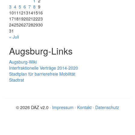
1
2
3
4
5
6
7
8
9
10
11
12
13
14
15
16
17
18
19
20
21
22
23
24
25
26
27
28
29
30
31
« Juli
Augsburg-Links
Augsburg-Wiki
Interfraktionelle Verträge 2014-2020
Stadtplan für barrierefreie Mobilität
Stadtrat
© 2026 DAZ v2.0 ·
Impressum
·
Kontakt
·
Datenschutz