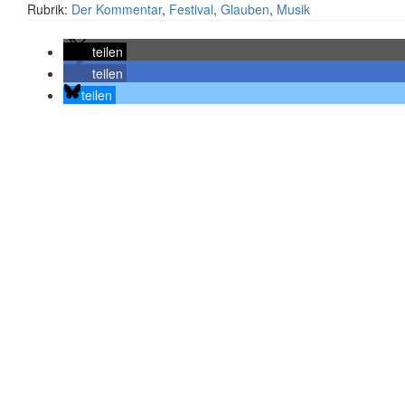
Rubrik:
Der Kommentar
,
Festival
,
Glauben
,
Musik
teilen
teilen
teilen