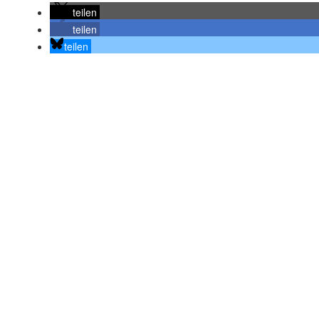
teilen
teilen
teilen