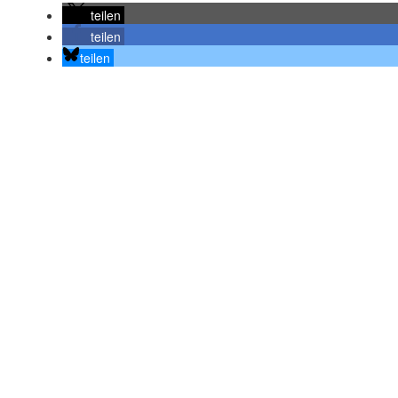
teilen
teilen
teilen