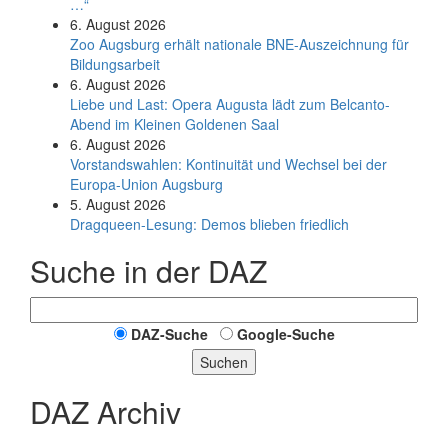
…“
6. August 2026
Zoo Augsburg erhält nationale BNE-Auszeichnung für
Bildungsarbeit
6. August 2026
Liebe und Last: Opera Augusta lädt zum Belcanto-
Abend im Kleinen Goldenen Saal
6. August 2026
Vorstandswahlen: Kontinuität und Wechsel bei der
Europa-Union Augsburg
5. August 2026
Dragqueen-Lesung: Demos blieben friedlich
Suche in der DAZ
DAZ-Suche
Google-Suche
Suchen
DAZ Archiv