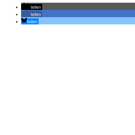
teilen
teilen
teilen