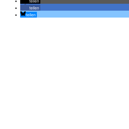
teilen
teilen
teilen