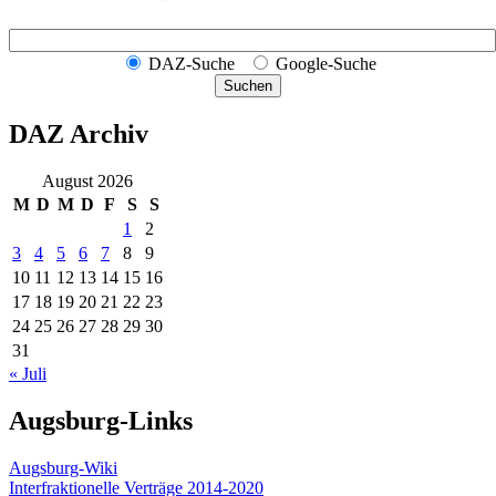
DAZ-Suche
Google-Suche
Suchen
DAZ Archiv
August 2026
M
D
M
D
F
S
S
1
2
3
4
5
6
7
8
9
10
11
12
13
14
15
16
17
18
19
20
21
22
23
24
25
26
27
28
29
30
31
« Juli
Augsburg-Links
Augsburg-Wiki
Interfraktionelle Verträge 2014-2020