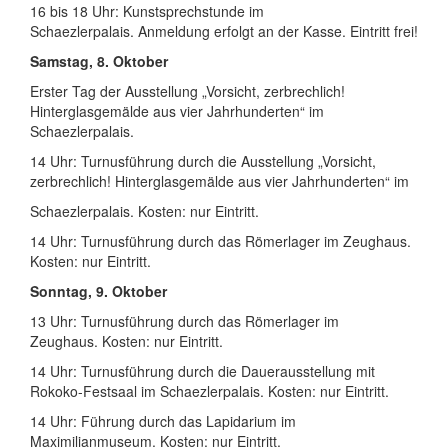
16 bis 18 Uhr: Kunstsprechstunde im
Schaezlerpalais. Anmeldung erfolgt an der Kasse. Eintritt frei!
Samstag, 8. Oktober
Erster Tag der Ausstellung „Vorsicht, zerbrechlich!
Hinterglasgemälde aus vier Jahrhunderten“ im
Schaezlerpalais.
14 Uhr: Turnusführung durch die Ausstellung „Vorsicht,
zerbrechlich! Hinterglasgemälde aus vier Jahrhunderten“ im
Schaezlerpalais. Kosten: nur Eintritt.
14 Uhr: Turnusführung durch das Römerlager im Zeughaus.
Kosten: nur Eintritt.
Sonntag, 9. Oktober
13 Uhr: Turnusführung durch das Römerlager im
Zeughaus. Kosten: nur Eintritt.
14 Uhr: Turnusführung durch die Dauerausstellung mit
Rokoko-Festsaal im Schaezlerpalais. Kosten: nur Eintritt.
14 Uhr: Führung durch das Lapidarium im
Maximilianmuseum. Kosten: nur Eintritt.