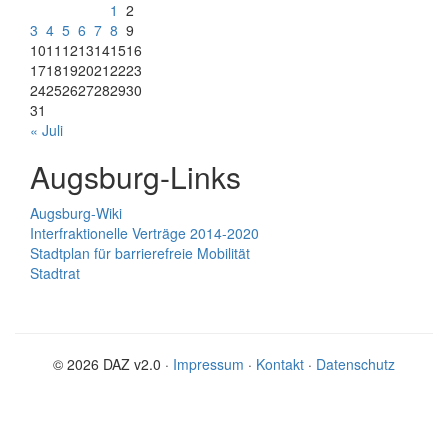
1
2
3
4
5
6
7
8
9
10
11
12
13
14
15
16
17
18
19
20
21
22
23
24
25
26
27
28
29
30
31
« Juli
Augsburg-Links
Augsburg-Wiki
Interfraktionelle Verträge 2014-2020
Stadtplan für barrierefreie Mobilität
Stadtrat
© 2026 DAZ v2.0 ·
Impressum
·
Kontakt
·
Datenschutz