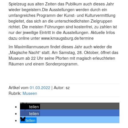
Spielzeug aus alten Zeiten das Publikum auch dieses Jahr
wieder begeistern.Die Ausstellungen werden durch ein
umfangreiches Programm der Kunst- und Kulturvermittlung
begleitet, das sich an die unterschiedlichsten Zielgruppen
richtet. Die meisten Führungen sind kostenfrei, zu zahlen ist
nur der jeweilige Eintritt in die Ausstellungen. Aktuelle Infos
dazu online unter www.kmaugsburg.de/termine
Im Maximilianmuseum findet dieses Jahr auch wieder die
„Magische Nacht“ statt. Am Samstag, 28. Oktober, öffnet das
Museum ab 22 Uhr seine Pforten mit magisch erleuchteten
Räumen und einem Sonderprogramm.
Artikel vom
01.03.2022
| Autor: sz
Rubrik:
Museen
teilen
teilen
teilen