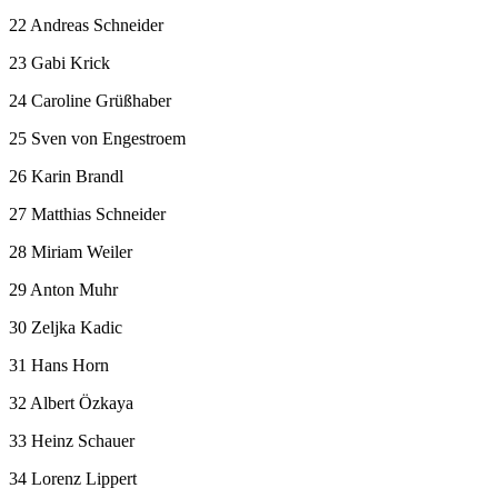
22 Andreas Schneider
23 Gabi Krick
24 Caroline Grüßhaber
25 Sven von Engestroem
26 Karin Brandl
27 Matthias Schneider
28 Miriam Weiler
29 Anton Muhr
30 Zeljka Kadic
31 Hans Horn
32 Albert Özkaya
33 Heinz Schauer
34 Lorenz Lippert