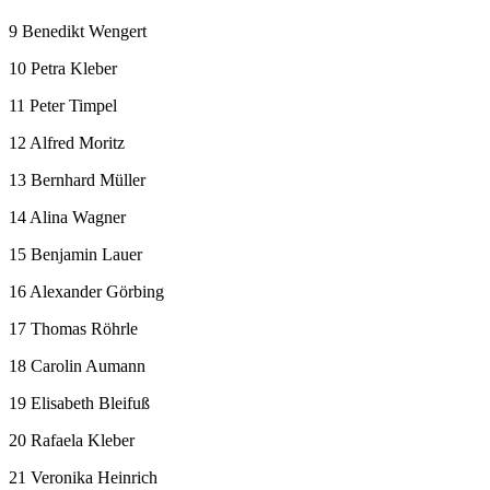
9 Benedikt Wengert
10 Petra Kleber
11 Peter Timpel
12 Alfred Moritz
13 Bernhard Müller
14 Alina Wagner
15 Benjamin Lauer
16 Alexander Görbing
17 Thomas Röhrle
18 Carolin Aumann
19 Elisabeth Bleifuß
20 Rafaela Kleber
21 Veronika Heinrich