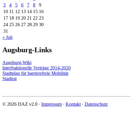
3
4
5
6
7
8
9
10
11
12
13
14
15
16
17
18
19
20
21
22
23
24
25
26
27
28
29
30
31
« Juli
Augsburg-Links
Augsburg-Wiki
Interfraktionelle Verträge 2014-2020
Stadtplan für barrierefreie Mobilität
Stadtrat
© 2026 DAZ v2.0 ·
Impressum
·
Kontakt
·
Datenschutz